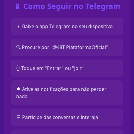
📱 Como Seguir no Telegram
📱 Baixe o app Telegram no seu dispositivo
🔍 Procure por "@48T PlataformaOficial"
👆 Toque em "Entrar" ou "Join"
🔔 Ative as notificações para não perder
nada
💬 Participe das conversas e interaja