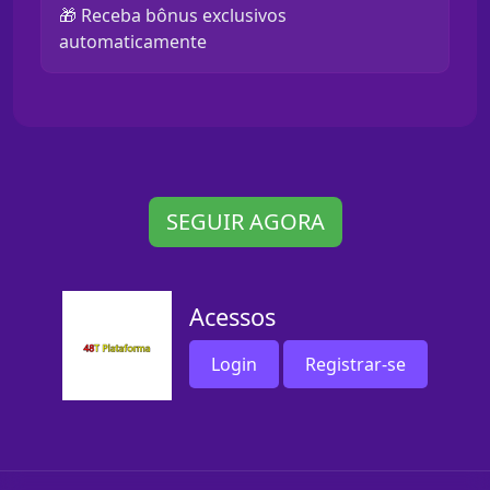
🎁 Receba bônus exclusivos
automaticamente
SEGUIR AGORA
Acessos
Login
Registrar-se