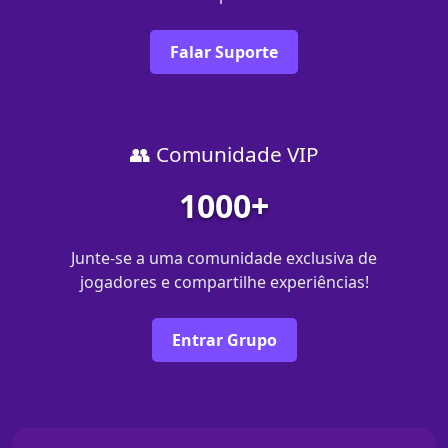
Falar Suporte
👥 Comunidade VIP
1000+
Junte-se a uma comunidade exclusiva de
jogadores e compartilhe experiências!
Entrar Grupo