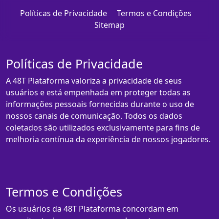
Políticas de Privacidade
Termos e Condições
Sitemap
Políticas de Privacidade
A 48T Plataforma valoriza a privacidade de seus
usuários e está empenhada em proteger todas as
informações pessoais fornecidas durante o uso de
nossos canais de comunicação. Todos os dados
coletados são utilizados exclusivamente para fins de
melhoria contínua da experiência de nossos jogadores.
Termos e Condições
Os usuários da 48T Plataforma concordam em