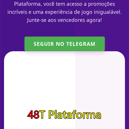
Plataforma, você tem acesso a promoções
incríveis e uma experiência de jogo inigualável.
Junte-se aos vencedores agora!
SEGUIR NO TELEGRAM