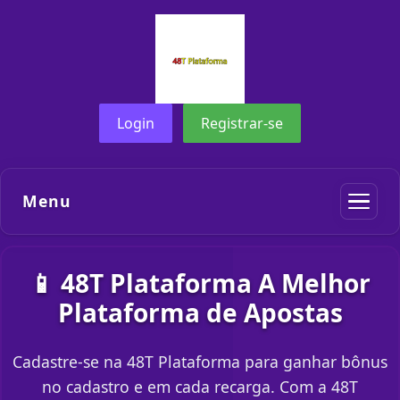
Login
Registrar-se
Menu
📱 48T Plataforma A Melhor
Plataforma de Apostas
Cadastre-se na 48T Plataforma para ganhar bônus
no cadastro e em cada recarga. Com a 48T