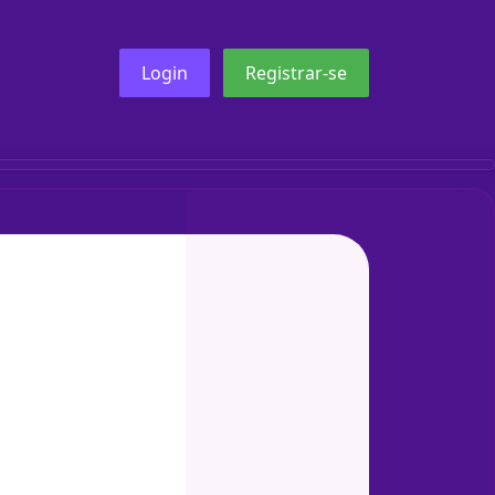
Login
Registrar-se