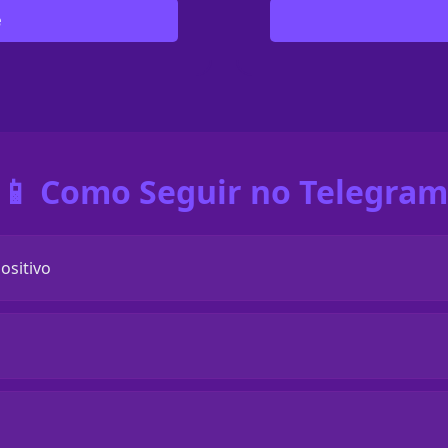
e
📱 Como Seguir no Telegram
ositivo