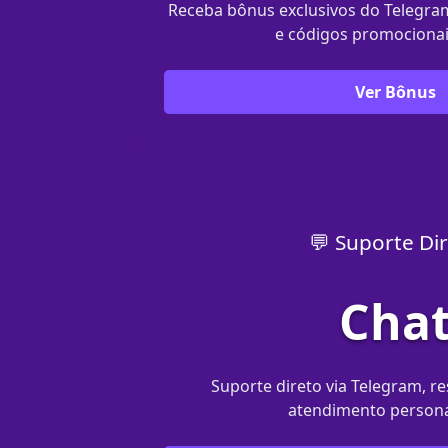
Receba bônus exclusivos do Telegra
e códigos promocionai
Ver Bônus
💬 Suporte Di
Cha
Suporte direto via Telegram, r
atendimento persona