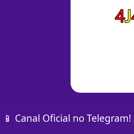
📱 Canal Oficial no Telegram!