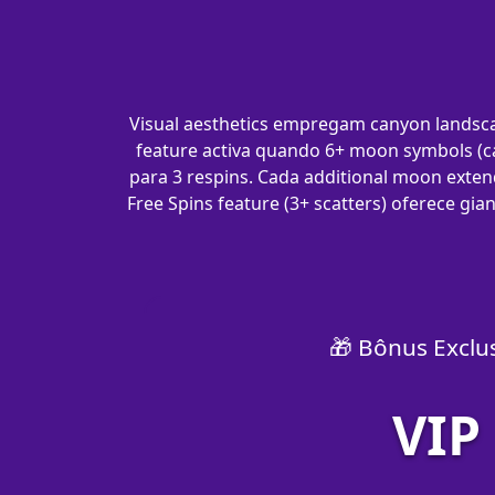
Visual aesthetics empregam canyon landsca
feature activa quando 6+ moon symbols (cas
para 3 respins. Cada additional moon extend
Free Spins feature (3+ scatters) oferece gia
🎁 Bônus Exclu
VIP