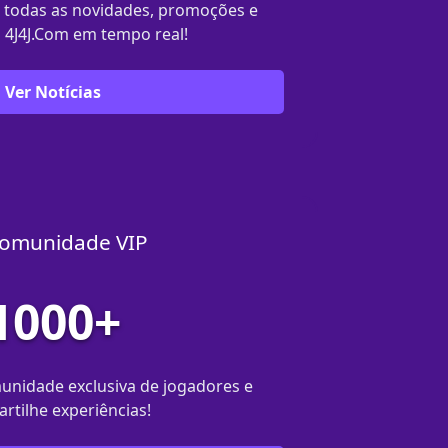
e todas as novidades, promoções e
 4J4J.Com em tempo real!
Ver Notícias
Comunidade VIP
1000+
unidade exclusiva de jogadores e
rtilhe experiências!