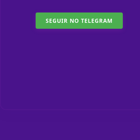
SEGUIR NO TELEGRAM