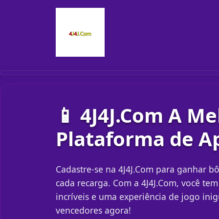
📱 4J4J.Com A Me
Plataforma de A
Cadastre-se na 4J4J.Com para ganhar b
cada recarga. Com a 4J4J.Com, você te
incríveis e uma experiência de jogo inig
vencedores agora!