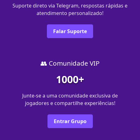
Suporte direto via Telegram, respostas rápidas e
atendimento personalizado!
Falar Suporte
👥 Comunidade VIP
1000+
Junte-se a uma comunidade exclusiva de
jogadores e compartilhe experiências!
Entrar Grupo