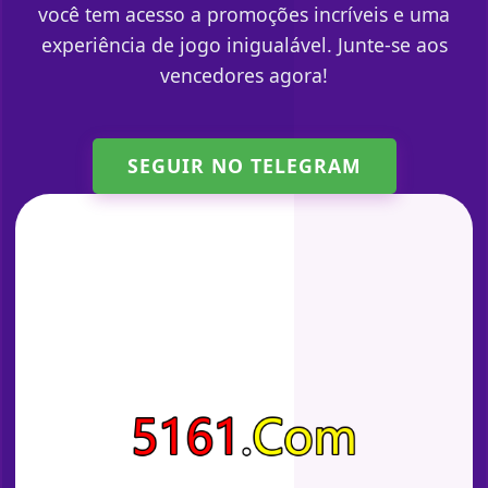
você tem acesso a promoções incríveis e uma
experiência de jogo inigualável. Junte-se aos
vencedores agora!
SEGUIR NO TELEGRAM