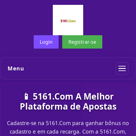
Login
Registrar-se
Menu
📱 5161.Com A Melhor
Plataforma de Apostas
Cadastre-se na 5161.Com para ganhar bônus no
cadastro e em cada recarga. Com a 5161.Com,