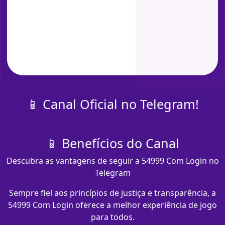
📱 Canal Oficial no Telegram!
📱 Benefícios do Canal
Descubra as vantagens de seguir a 54999 Com Login no
Telegram
Sempre fiel aos princípios de justiça e transparência, a
54999 Com Login oferece a melhor experiência de jogo
para todos.