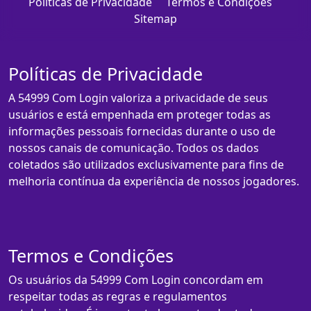
Políticas de Privacidade
Termos e Condições
Sitemap
Políticas de Privacidade
A 54999 Com Login valoriza a privacidade de seus
usuários e está empenhada em proteger todas as
informações pessoais fornecidas durante o uso de
nossos canais de comunicação. Todos os dados
coletados são utilizados exclusivamente para fins de
melhoria contínua da experiência de nossos jogadores.
Termos e Condições
Os usuários da 54999 Com Login concordam em
respeitar todas as regras e regulamentos