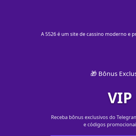
A 5526 é um site de cassino moderno e p
🎁 Bônus Exclu
VIP
Receba bônus exclusivos do Telegra
e códigos promocionai