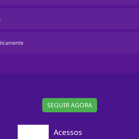
a
aticamente
SEGUIR AGORA
Acessos