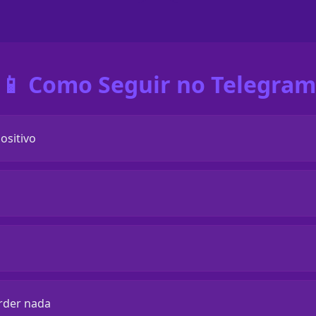
📱 Como Seguir no Telegram
ositivo
erder nada