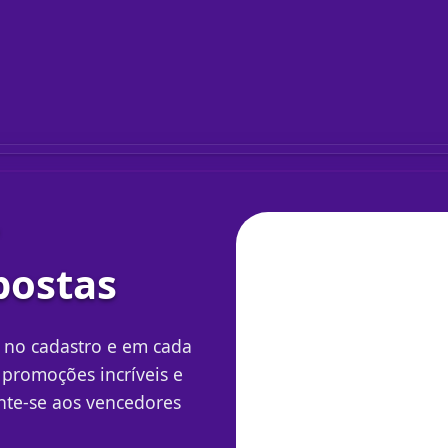
postas
 no cadastro e em cada
 promoções incríveis e
unte-se aos vencedores