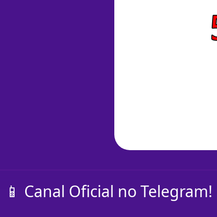
📱 Canal Oficial no Telegram!