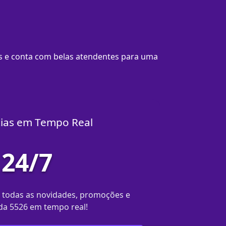
es e conta com belas atendentes para uma
cias em Tempo Real
24/7
e todas as novidades, promoções e
da 5526 em tempo real!