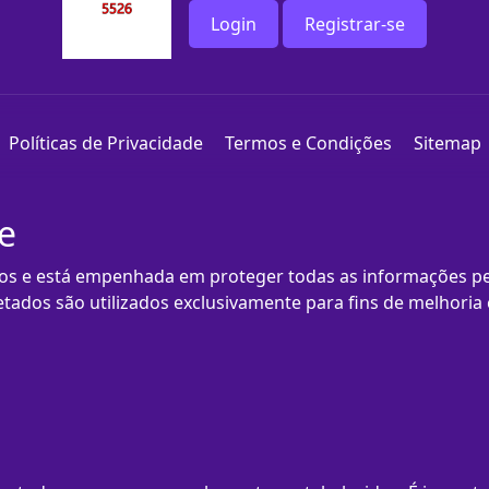
Login
Registrar-se
Políticas de Privacidade
Termos e Condições
Sitemap
de
rios e está empenhada em proteger todas as informações p
tados são utilizados exclusivamente para fins de melhoria