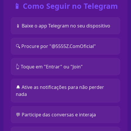
📱 Como Seguir no Telegram
📱 Baixe o app Telegram no seu dispositivo
🔍 Procure por "@5555Z.ComOficial"
👆 Toque em "Entrar" ou "Join"
🔔 Ative as notificações para não perder
nada
💬 Participe das conversas e interaja