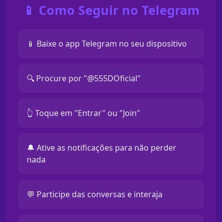
📱 Como Seguir no Telegram
📱 Baixe o app Telegram no seu dispositivo
🔍 Procure por "@555DOficial"
👆 Toque em "Entrar" ou "Join"
🔔 Ative as notificações para não perder
nada
💬 Participe das conversas e interaja