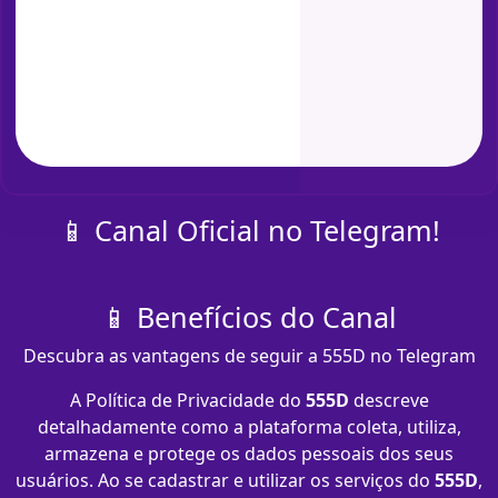
📱 Canal Oficial no Telegram!
📱 Benefícios do Canal
Descubra as vantagens de seguir a 555D no Telegram
A Política de Privacidade do
555D
descreve
detalhadamente como a plataforma coleta, utiliza,
armazena e protege os dados pessoais dos seus
usuários. Ao se cadastrar e utilizar os serviços do
555D
,