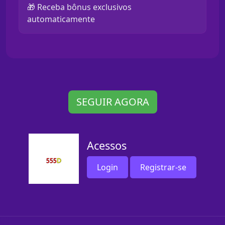
🎁 Receba bônus exclusivos
automaticamente
SEGUIR AGORA
Acessos
Login
Registrar-se