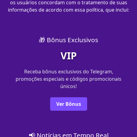
os usuários concordam com o tratamento de suas
informações de acordo com essa política, que inclui:
🎁 Bônus Exclusivos
VIP
Receba bônus exclusivos do Telegram,
promoções especiais e códigos promocionais
únicos!
Ver Bônus
📢 Notícias em Tempo Real