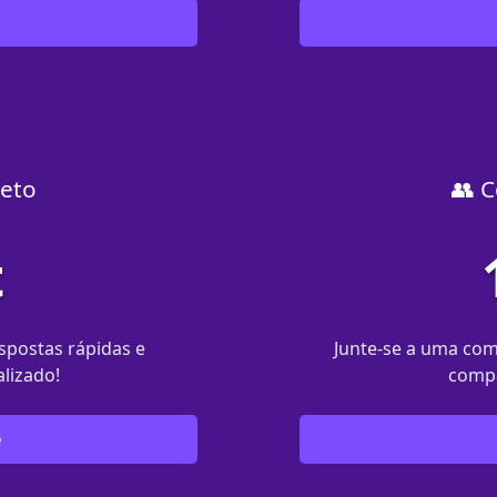
reto
👥 
t
espostas rápidas e
Junte-se a uma com
lizado!
compa
e