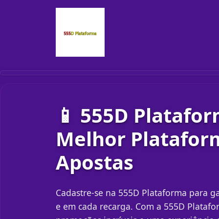
📱 555D Platafo
Melhor Platafor
Apostas
Cadastre-se na 555D Plataforma para g
e em cada recarga. Com a 555D Platafo