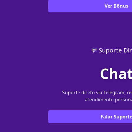
Ver Bônus
💬 Suporte Di
Cha
Suporte direto via Telegram, r
atendimento persona
Falar Suport