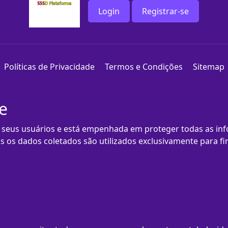
Login
Registrar-se
Políticas de Privacidade
Termos e Condições
Sitemap
de
e seus usuários e está empenhada em proteger todas as in
 os dados coletados são utilizados exclusivamente para fi