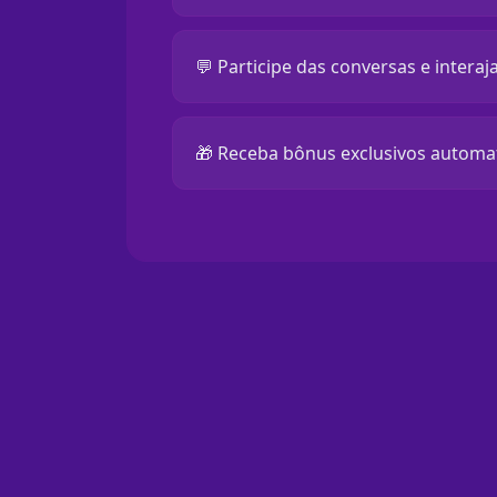
💬 Participe das conversas e interaj
🎁 Receba bônus exclusivos autom