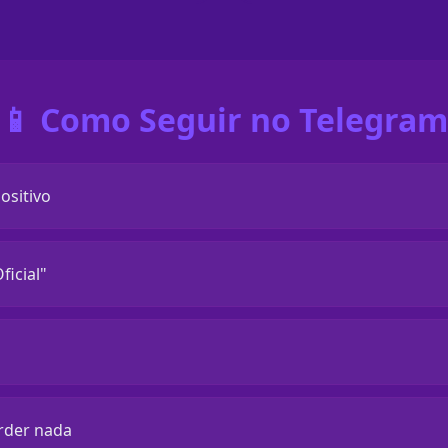
📱 Como Seguir no Telegram
ositivo
icial"
erder nada