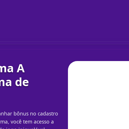
rma A
ma de
anhar bônus no cadastro
rma, você tem acesso a