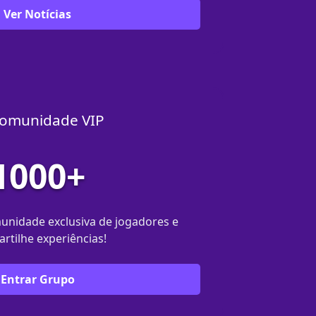
Ver Notícias
Comunidade VIP
1000+
unidade exclusiva de jogadores e
rtilhe experiências!
Entrar Grupo