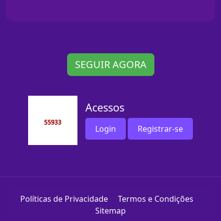
SEGUIR AGORA
Acessos
Login
Registrar-se
Políticas de Privacidade
Termos e Condições
Sitemap