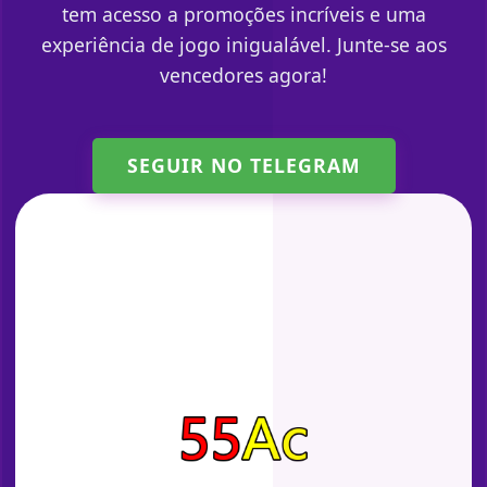
tem acesso a promoções incríveis e uma
experiência de jogo inigualável. Junte-se aos
vencedores agora!
SEGUIR NO TELEGRAM