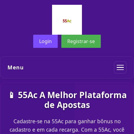
Login
Registrar-se
Menu
📱 55Ac A Melhor Plataforma
de Apostas
Cadastre-se na 55Ac para ganhar bônus no
cadastro e em cada recarga. Com a 55Ac, você