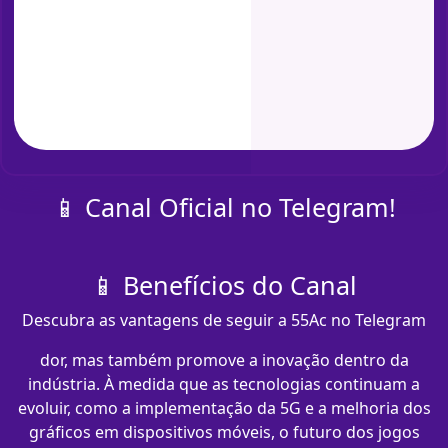
📱 Canal Oficial no Telegram!
📱 Benefícios do Canal
Descubra as vantagens de seguir a 55Ac no Telegram
dor, mas também promove a inovação dentro da
indústria. À medida que as tecnologias continuam a
evoluir, como a implementação da 5G e a melhoria dos
gráficos em dispositivos móveis, o futuro dos jogos