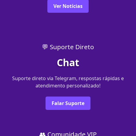
Ver Notícias
💬 Suporte Direto
Chat
Suporte direto via Telegram, respostas rápidas e
atendimento personalizado!
Falar Suporte
👥 Comunidade VIP