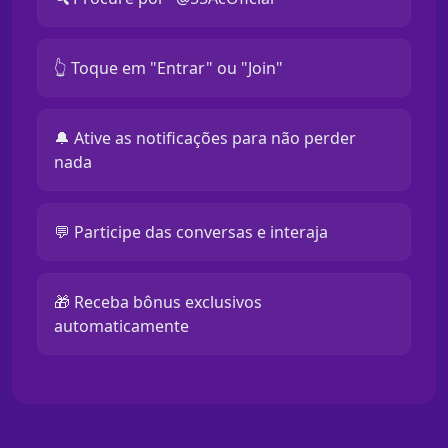
👆 Toque em "Entrar" ou "Join"
🔔 Ative as notificações para não perder
nada
💬 Participe das conversas e interaja
🎁 Receba bônus exclusivos
automaticamente