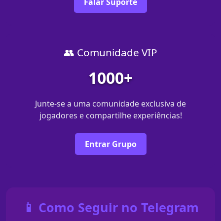
Falar Suporte
👥 Comunidade VIP
1000+
Junte-se a uma comunidade exclusiva de
jogadores e compartilhe experiências!
Entrar Grupo
📱 Como Seguir no Telegram