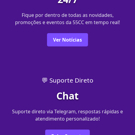
Fique por dentro de todas as novidades,
promoções e eventos da 55CC em tempo real!
Ver Notícias
💬 Suporte Direto
Chat
Suporte direto via Telegram, respostas rápidas e
atendimento personalizado!