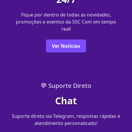
Fique por dentro de todas as novidades,
promoções e eventos da 55C Com em tempo
real!
Ver Notícias
💬 Suporte Direto
Chat
Suporte direto via Telegram, respostas rápidas e
atendimento personalizado!