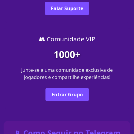
Falar Suporte
👥 Comunidade VIP
1000+
Junte-se a uma comunidade exclusiva de
jogadores e compartilhe experiências!
Entrar Grupo
📱 Como Seguir no Telegram