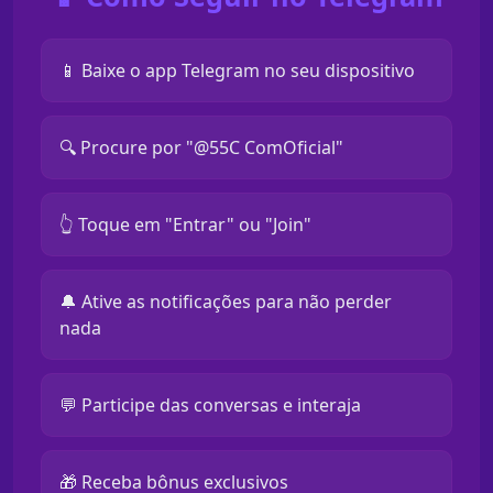
📱 Baixe o app Telegram no seu dispositivo
🔍 Procure por "@55C ComOficial"
👆 Toque em "Entrar" ou "Join"
🔔 Ative as notificações para não perder
nada
💬 Participe das conversas e interaja
🎁 Receba bônus exclusivos