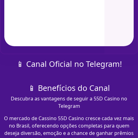
📱 Canal Oficial no Telegram!
📱 Benefícios do Canal
Descubra as vantagens de seguir a 55D Casino no
Telegram
O mercado de Cassino 55D Casino cresce cada vez mais
no Brasil, oferecendo opções completas para quem
deseja diversão, emoção e a chance de ganhar prêmios