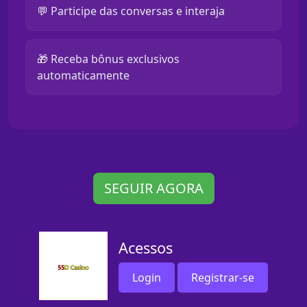
💬 Participe das conversas e interaja
🎁 Receba bônus exclusivos
automaticamente
SEGUIR AGORA
Acessos
Login
Registrar-se