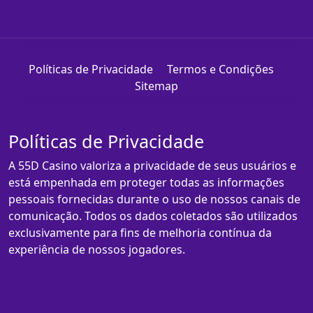
Políticas de Privacidade
Termos e Condições
Sitemap
Políticas de Privacidade
A 55D Casino valoriza a privacidade de seus usuários e
está empenhada em proteger todas as informações
pessoais fornecidas durante o uso de nossos canais de
comunicação. Todos os dados coletados são utilizados
exclusivamente para fins de melhoria contínua da
experiência de nossos jogadores.