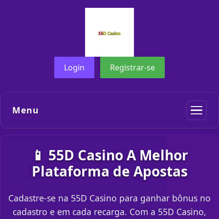
Login
Registrar-se
Menu
📱 55D Casino A Melhor
Plataforma de Apostas
Cadastre-se na 55D Casino para ganhar bônus no
cadastro e em cada recarga. Com a 55D Casino,