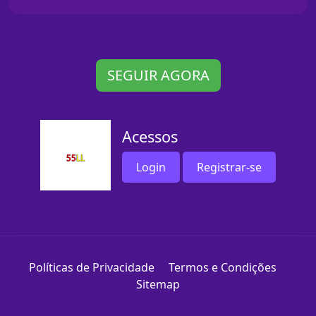
SEGUIR AGORA
Acessos
Login
Registrar-se
Políticas de Privacidade
Termos e Condições
Sitemap