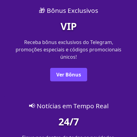
🎁 Bônus Exclusivos
VIP
Receba bônus exclusivos do Telegram,
promoções especiais e códigos promocionais
únicos!
Ver Bônus
📢 Notícias em Tempo Real
24/7