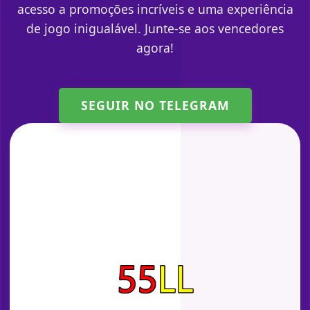
acesso a promoções incríveis e uma experiência
de jogo inigualável. Junte-se aos vencedores
agora!
SEGUIR NO TELEGRAM