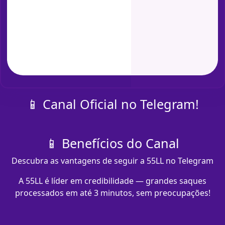
📱 Canal Oficial no Telegram!
📱 Benefícios do Canal
Descubra as vantagens de seguir a 55LL no Telegram
A 55LL é líder em credibilidade — grandes saques
processados em até 3 minutos, sem preocupações!