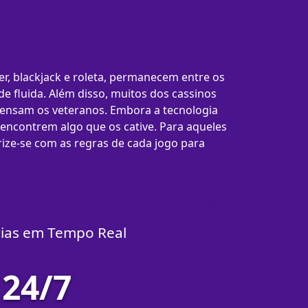
er, blackjack e roleta, permanecem entre os
de fluida. Além disso, muitos dos cassinos
nsam os veteranos. Embora a tecnologia
encontrem algo que os cative. Para aqueles
rize-se com as regras de cada jogo para
cias em Tempo Real
24/7