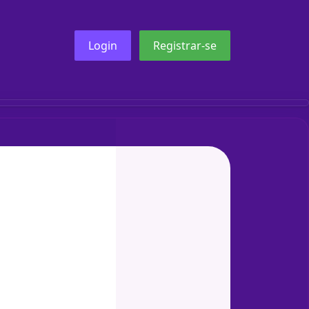
Login
Registrar-se