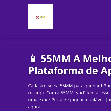
📱 55MM A Melh
Plataforma de A
Cadastre-se na 55MM para ganhar bônu
recarga. Com a 55MM, você tem acesso 
uma experiência de jogo inigualável. J
agora!