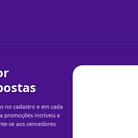
or
postas
s no cadastro e em cada
a promoções incríveis e
unte-se aos vencedores