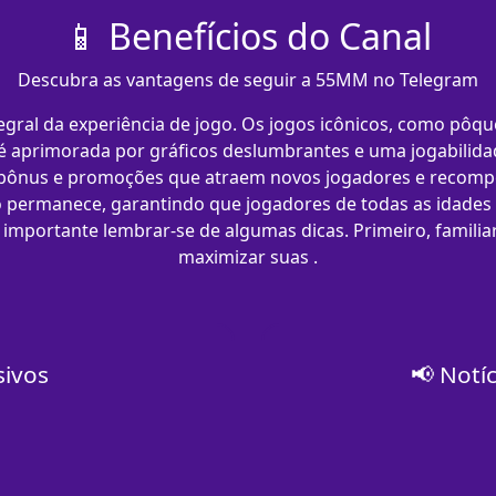
📱 Benefícios do Canal
Descubra as vantagens de seguir a 55MM no Telegram
gral da experiência de jogo. Os jogos icônicos, como pôqu
e é aprimorada por gráficos deslumbrantes e uma jogabilida
ônus e promoções que atraem novos jogadores e recompe
co permanece, garantindo que jogadores de todas as idades 
 importante lembrar-se de algumas dicas. Primeiro, familia
maximizar suas .
sivos
📢 Notí