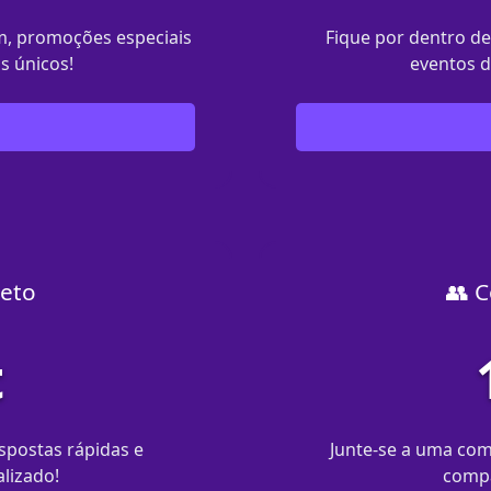
m, promoções especiais
Fique por dentro d
s únicos!
eventos 
reto
👥 
t
espostas rápidas e
Junte-se a uma com
lizado!
compa