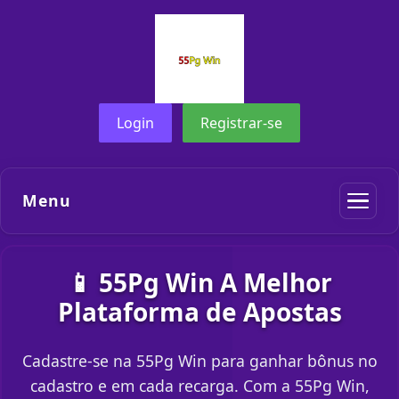
Login
Registrar-se
Menu
📱 55Pg Win A Melhor
Plataforma de Apostas
Cadastre-se na 55Pg Win para ganhar bônus no
cadastro e em cada recarga. Com a 55Pg Win,