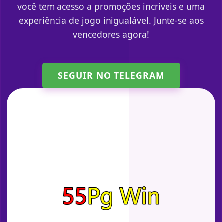
você tem acesso a promoções incríveis e uma
experiência de jogo inigualável. Junte-se aos
vencedores agora!
SEGUIR NO TELEGRAM