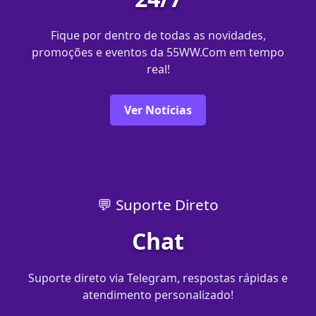
Fique por dentro de todas as novidades,
promoções e eventos da 55WW.Com em tempo
real!
Ver Notícias
💬 Suporte Direto
Chat
Suporte direto via Telegram, respostas rápidas e
atendimento personalizado!