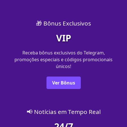
🎁 Bônus Exclusivos
VIP
Receba bônus exclusivos do Telegram,
promoções especiais e códigos promocionais
únicos!
Ver Bônus
📢 Notícias em Tempo Real
24/7