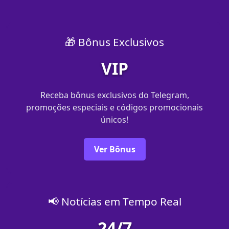
🎁 Bônus Exclusivos
VIP
Receba bônus exclusivos do Telegram,
promoções especiais e códigos promocionais
únicos!
Ver Bônus
📢 Notícias em Tempo Real
24/7