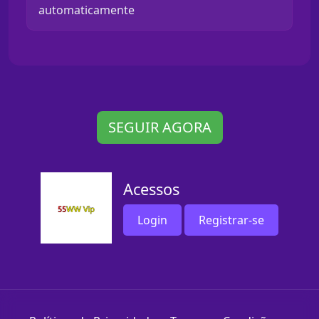
automaticamente
SEGUIR AGORA
Acessos
Login
Registrar-se