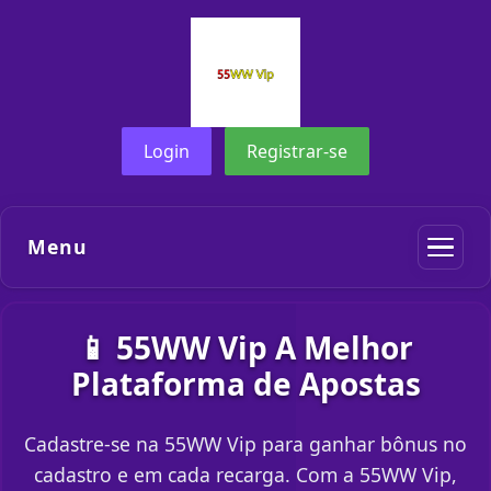
Login
Registrar-se
Menu
📱 55WW Vip A Melhor
Plataforma de Apostas
Cadastre-se na 55WW Vip para ganhar bônus no
cadastro e em cada recarga. Com a 55WW Vip,