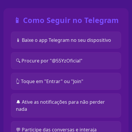
📱 Como Seguir no Telegram
📱 Baixe o app Telegram no seu dispositivo
🔍 Procure por "@55YzOficial"
👆 Toque em "Entrar" ou "Join"
🔔 Ative as notificações para não perder
nada
💬 Participe das conversas e interaja