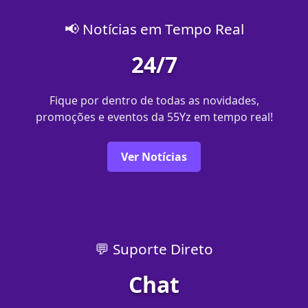
📢 Notícias em Tempo Real
24/7
Fique por dentro de todas as novidades,
promoções e eventos da 55Yz em tempo real!
Ver Notícias
💬 Suporte Direto
Chat