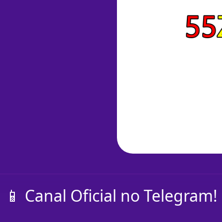
📱 Canal Oficial no Telegram!