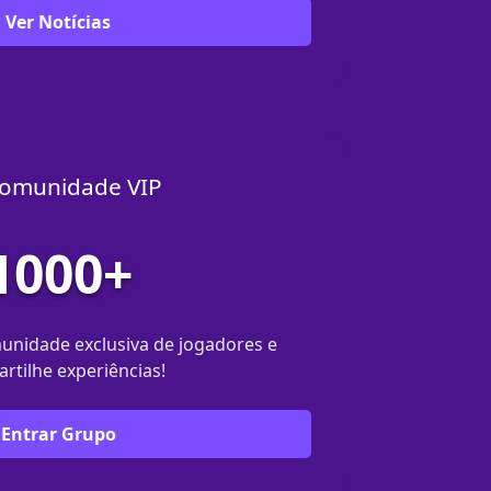
Ver Notícias
Comunidade VIP
1000+
unidade exclusiva de jogadores e
rtilhe experiências!
Entrar Grupo