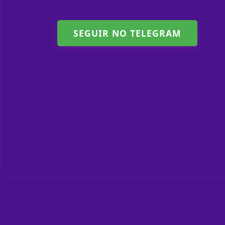
SEGUIR NO TELEGRAM