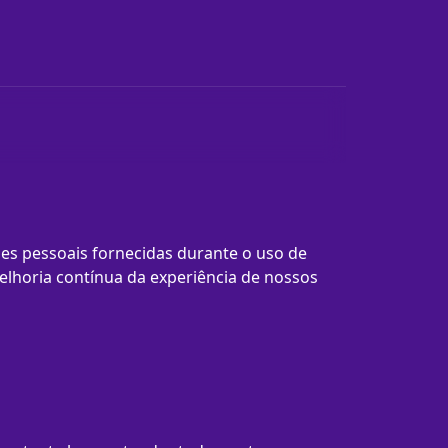
es pessoais fornecidas durante o uso de
elhoria contínua da experiência de nossos