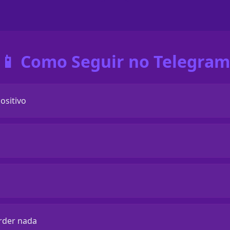
📱 Como Seguir no Telegram
ositivo
erder nada