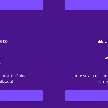
reto
👥 
t
espostas rápidas e
Junte-se a uma com
lizado!
compa
e