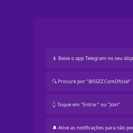
📱 Baixe o app Telegram no seu disp
🔍 Procure por "@55ZZ.ComOficial"
👆 Toque em "Entrar" ou "Join"
🔔 Ative as notificações para não p