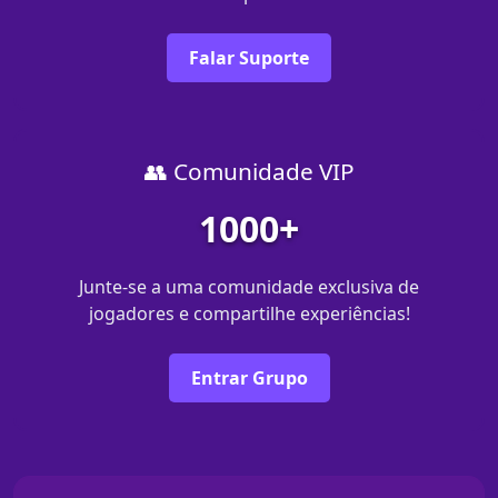
Falar Suporte
👥 Comunidade VIP
1000+
Junte-se a uma comunidade exclusiva de
jogadores e compartilhe experiências!
Entrar Grupo