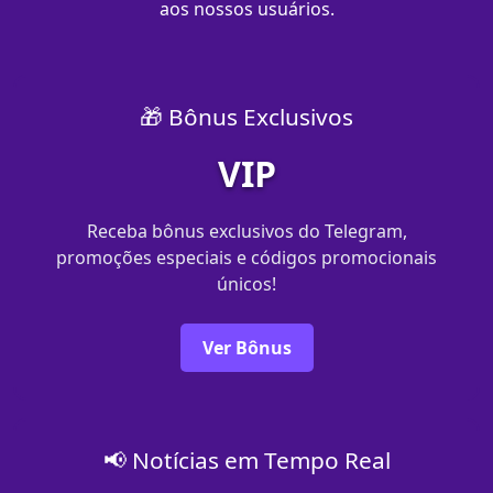
aos nossos usuários.
🎁 Bônus Exclusivos
VIP
Receba bônus exclusivos do Telegram,
promoções especiais e códigos promocionais
únicos!
Ver Bônus
📢 Notícias em Tempo Real