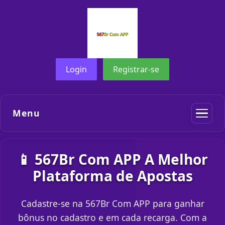
Login
Registrar-se
Menu
📱 567Br Com APP A Melhor
Plataforma de Apostas
Cadastre-se na 567Br Com APP para ganhar
bônus no cadastro e em cada recarga. Com a