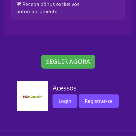
🎁 Receba bônus exclusivos
automaticamente
SEGUIR AGORA
Acessos
Login
Registrar-se