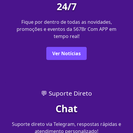
24/7
Fique por dentro de todas as novidades,
promoções e eventos da 567Br Com APP em
tempo real!
Ver Notícias
💬 Suporte Direto
Chat
Suporte direto via Telegram, respostas rápidas e
atendimento personalizado!