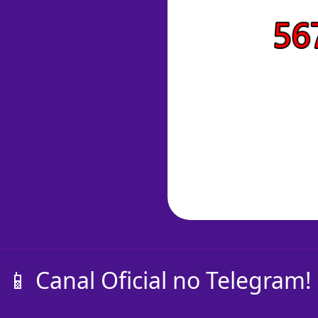
📱 Canal Oficial no Telegram!