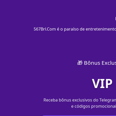
567Brl.Com é o paraíso de entretenimento
🎁 Bônus Exclu
VIP
Receba bônus exclusivos do Telegra
e códigos promocionai