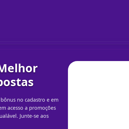
 Melhor
postas
 bônus no cadastro e em
tem acesso a promoções
ualável. Junte-se aos