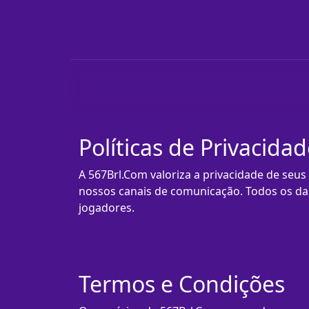
Políticas de Privacida
A 567Brl.Com valoriza a privacidade de seu
nossos canais de comunicação. Todos os dad
jogadores.
Termos e Condições