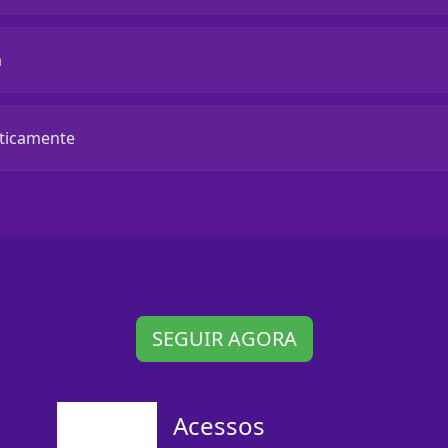
a
aticamente
SEGUIR AGORA
Acessos