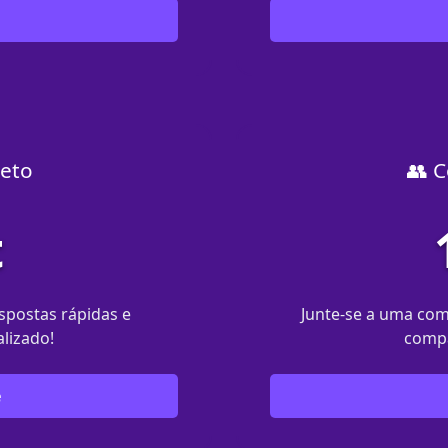
reto
👥 
t
espostas rápidas e
Junte-se a uma com
lizado!
compa
e