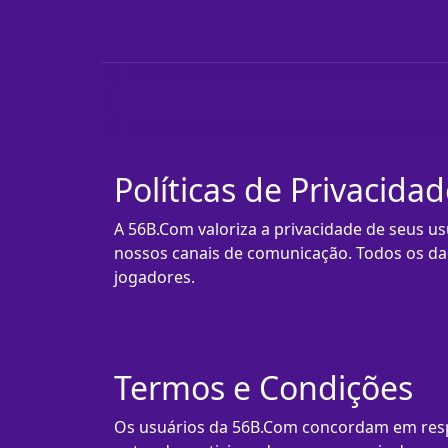
Políticas de Privacida
A 56B.Com valoriza a privacidade de seus u
nossos canais de comunicação. Todos os dad
jogadores.
Termos e Condições
Os usuários da 56B.Com concordam em respe