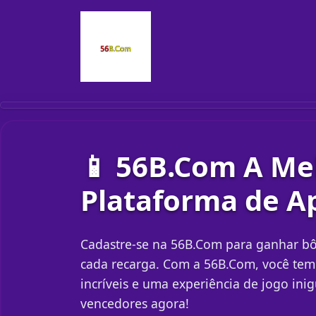
📱 56B.Com A Me
Plataforma de A
Cadastre-se na 56B.Com para ganhar b
cada recarga. Com a 56B.Com, você te
incríveis e uma experiência de jogo inig
vencedores agora!