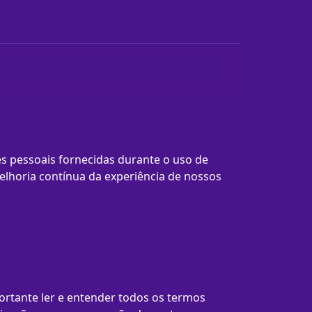
s pessoais fornecidas durante o uso de
elhoria contínua da experiência de nossos
rtante ler e entender todos os termos