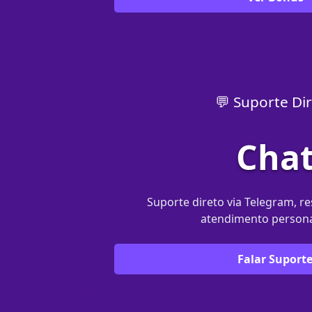
💬 Suporte Di
Cha
Suporte direto via Telegram, r
atendimento persona
Falar Suport