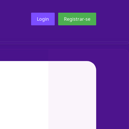
Login
Registrar-se