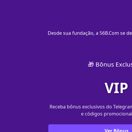
Desde sua fundação, a 56B.Com se des
🎁 Bônus Exclu
VIP
Receba bônus exclusivos do Telegra
e códigos promocionai
Ver Bônus