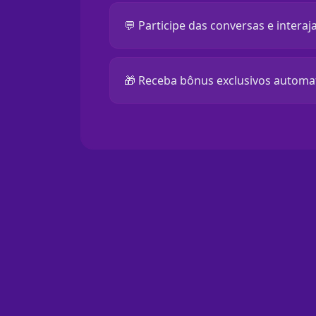
💬 Participe das conversas e interaj
🎁 Receba bônus exclusivos autom