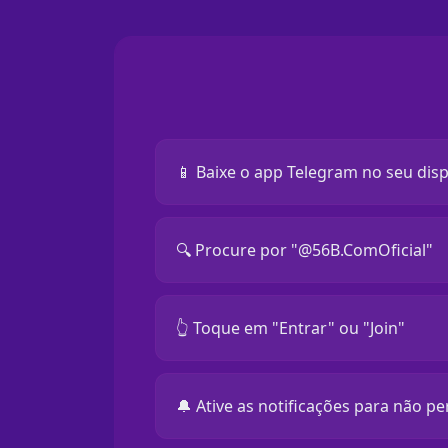
📱 Baixe o app Telegram no seu disp
🔍 Procure por "@56B.ComOficial"
👆 Toque em "Entrar" ou "Join"
🔔 Ative as notificações para não p