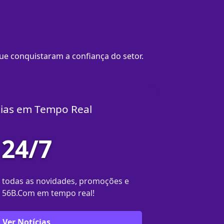
ue conquistaram a confiança do setor.
cias em Tempo Real
24/7
e todas as novidades, promoções e
 56B.Com em tempo real!
Ver Notícias