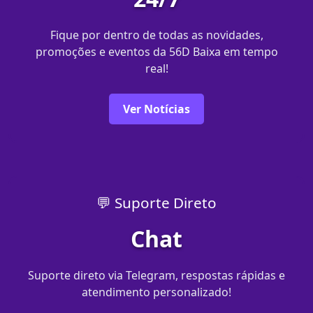
Fique por dentro de todas as novidades,
promoções e eventos da 56D Baixa em tempo
real!
Ver Notícias
💬 Suporte Direto
Chat
Suporte direto via Telegram, respostas rápidas e
atendimento personalizado!