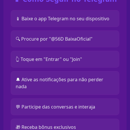
📱 Baixe o app Telegram no seu dispositivo
🔍 Procure por "@56D BaixaOficial"
👆 Toque em "Entrar" ou "Join"
🔔 Ative as notificações para não perder
nada
💬 Participe das conversas e interaja
🎁 Receba bônus exclusivos