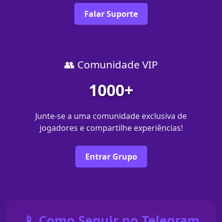
Falar Suporte
👥 Comunidade VIP
1000+
Junte-se a uma comunidade exclusiva de
jogadores e compartilhe experiências!
Entrar Grupo
📱 Como Seguir no Telegram