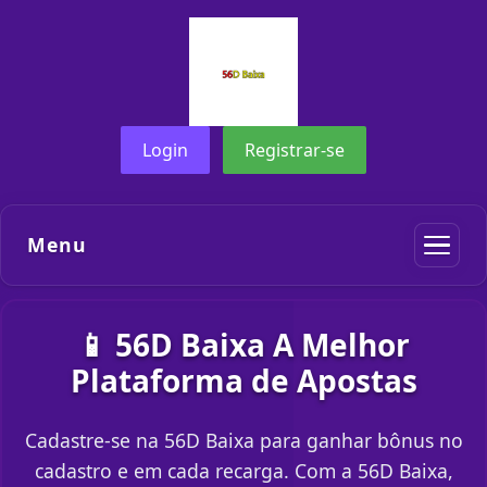
Login
Registrar-se
Menu
📱 56D Baixa A Melhor
Plataforma de Apostas
Cadastre-se na 56D Baixa para ganhar bônus no
cadastro e em cada recarga. Com a 56D Baixa,