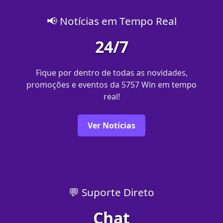
📢 Notícias em Tempo Real
24/7
Fique por dentro de todas as novidades,
promoções e eventos da 5757 Win em tempo
real!
Ver Notícias
💬 Suporte Direto
Chat