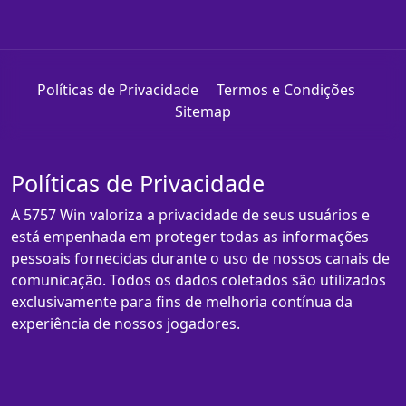
Políticas de Privacidade
Termos e Condições
Sitemap
Políticas de Privacidade
A 5757 Win valoriza a privacidade de seus usuários e
está empenhada em proteger todas as informações
pessoais fornecidas durante o uso de nossos canais de
comunicação. Todos os dados coletados são utilizados
exclusivamente para fins de melhoria contínua da
experiência de nossos jogadores.