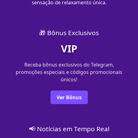
sensação de relaxamento única.
🎁 Bônus Exclusivos
VIP
Receba bônus exclusivos do Telegram,
promoções especiais e códigos promocionais
únicos!
Ver Bônus
📢 Notícias em Tempo Real