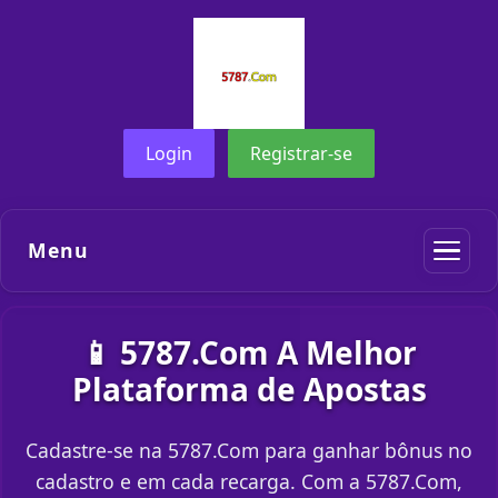
Login
Registrar-se
Menu
📱 5787.Com A Melhor
Plataforma de Apostas
Cadastre-se na 5787.Com para ganhar bônus no
cadastro e em cada recarga. Com a 5787.Com,