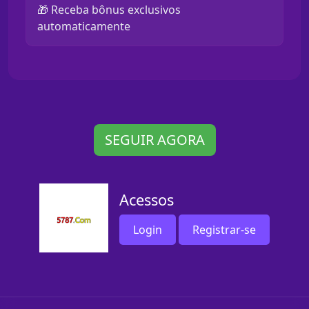
🎁 Receba bônus exclusivos
automaticamente
SEGUIR AGORA
Acessos
Login
Registrar-se