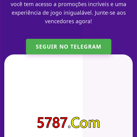
você tem acesso a promoções incríveis e uma
experiência de jogo inigualável. Junte-se aos
vencedores agora!
SEGUIR NO TELEGRAM