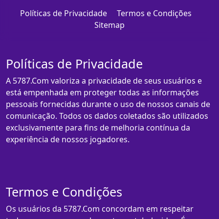
Políticas de Privacidade
Termos e Condições
Sitemap
Políticas de Privacidade
A 5787.Com valoriza a privacidade de seus usuários e
está empenhada em proteger todas as informações
pessoais fornecidas durante o uso de nossos canais de
comunicação. Todos os dados coletados são utilizados
exclusivamente para fins de melhoria contínua da
experiência de nossos jogadores.
Termos e Condições
Os usuários da 5787.Com concordam em respeitar