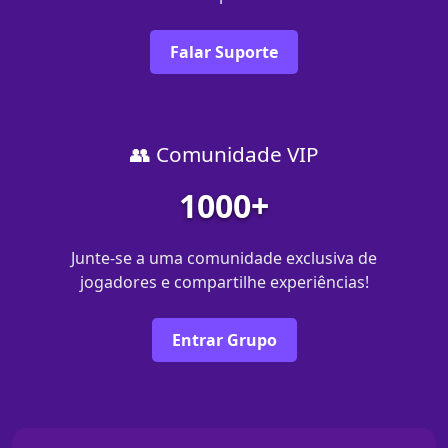
Falar Suporte
👥 Comunidade VIP
1000+
Junte-se a uma comunidade exclusiva de
jogadores e compartilhe experiências!
Entrar Grupo