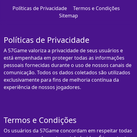
Políticas de Privacidade
Termos e Condições
Sitemap
Políticas de Privacidade
A 57Game valoriza a privacidade de seus usuários e
está empenhada em proteger todas as informações
pessoais fornecidas durante o uso de nossos canais de
comunicação. Todos os dados coletados são utilizados
exclusivamente para fins de melhoria contínua da
experiência de nossos jogadores.
Termos e Condições
Os usuários da 57Game concordam em respeitar todas