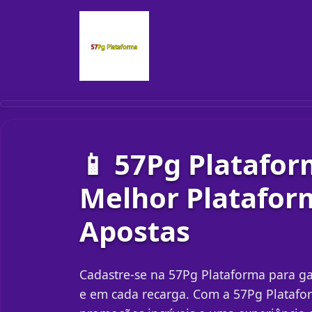
📱 57Pg Platafor
Melhor Platafor
Apostas
Cadastre-se na 57Pg Plataforma para g
e em cada recarga. Com a 57Pg Platafo