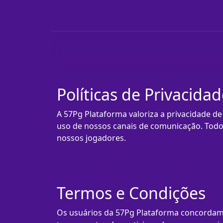
Políticas de Privacida
A 57Pg Plataforma valoriza a privacidade d
uso de nossos canais de comunicação. Todos
nossos jogadores.
Termos e Condições
Os usuários da 57Pg Plataforma concordam e