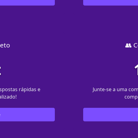
reto
👥 
t
espostas rápidas e
Junte-se a uma com
lizado!
compa
e