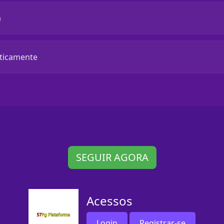
a
aticamente
SEGUIR AGORA
Acessos
Login
Registrar-se