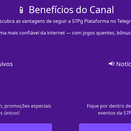
📱 Benefícios do Canal
scubra as vantagens de seguir a 57Pg Plataforma no Teleg
ma mais confiável da internet — com jogos quentes, bônus 
sivos
📢 Notí
m, promoções especiais
Fique por dentro d
s únicos!
eventos da 57