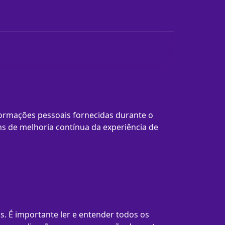
formações pessoais fornecidas durante o
ns de melhoria contínua da experiência de
. É importante ler e entender todos os