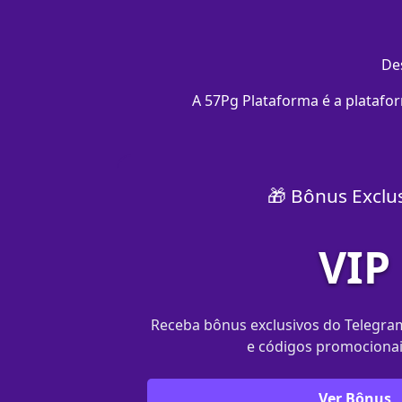
De
A 57Pg Plataforma é a platafor
🎁 Bônus Exclu
VIP
Receba bônus exclusivos do Telegra
e códigos promocionai
Ver Bônus