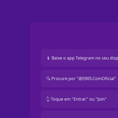
📱 Baixe o app Telegram no seu disp
🔍 Procure por "@5905.ComOficial"
👆 Toque em "Entrar" ou "Join"