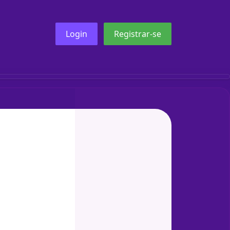
Login
Registrar-se