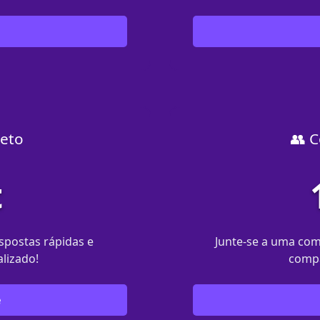
reto
👥 
t
espostas rápidas e
Junte-se a uma com
lizado!
compa
e