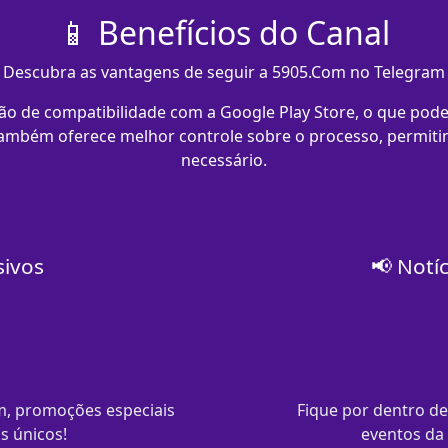
📱 Benefícios do Canal
Descubra as vantagens de seguir a 5905.Com no Telegram
ção de compatibilidade com a Google Play Store, o que pod
também oferece melhor controle sobre o processo, permit
necessário.
sivos
📢 Notí
m, promoções especiais
Fique por dentro d
s únicos!
eventos da