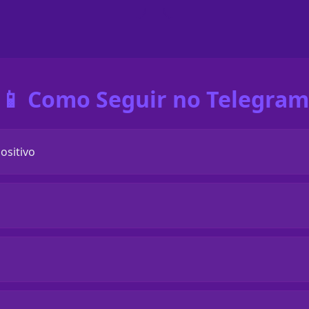
📱 Como Seguir no Telegram
ositivo