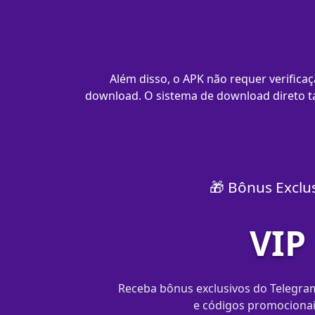
Além disso, o APK não requer verifica
download. O sistema de download direto 
🎁 Bônus Exclu
VIP
Receba bônus exclusivos do Telegra
e códigos promocionai