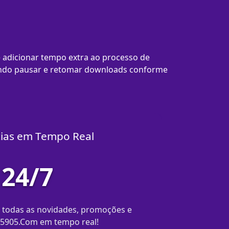
e adicionar tempo extra ao processo de
indo pausar e retomar downloads conforme
cias em Tempo Real
24/7
e todas as novidades, promoções e
 5905.Com em tempo real!