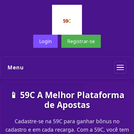
Login
Registrar-se
Menu
📱 59C A Melhor Plataforma
de Apostas
Cadastre-se na 59C para ganhar bônus no
cadastro e em cada recarga. Com a 59C, você tem