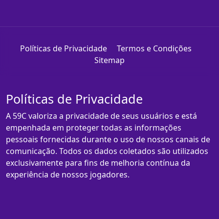
Políticas de Privacidade
Termos e Condições
Sitemap
Políticas de Privacidade
A 59C valoriza a privacidade de seus usuários e está
empenhada em proteger todas as informações
pessoais fornecidas durante o uso de nossos canais de
comunicação. Todos os dados coletados são utilizados
exclusivamente para fins de melhoria contínua da
experiência de nossos jogadores.