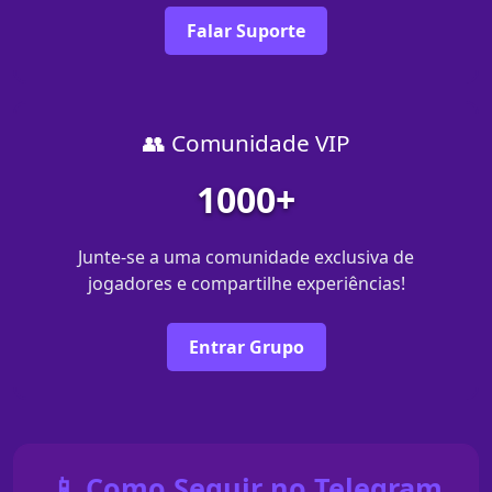
Falar Suporte
👥 Comunidade VIP
1000+
Junte-se a uma comunidade exclusiva de
jogadores e compartilhe experiências!
Entrar Grupo
📱 Como Seguir no Telegram