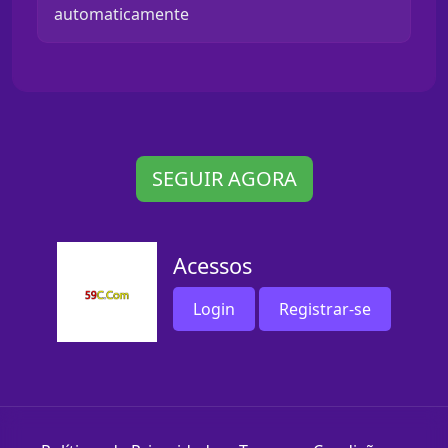
automaticamente
SEGUIR AGORA
Acessos
Login
Registrar-se