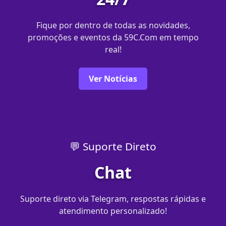
Fique por dentro de todas as novidades,
promoções e eventos da 59C.Com em tempo
real!
Ver Notícias
💬 Suporte Direto
Chat
Suporte direto via Telegram, respostas rápidas e
atendimento personalizado!