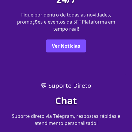
Fique por dentro de todas as novidades,
promoções e eventos da 5FF Plataforma em
tempo real!
Ver Notícias
💬 Suporte Direto
Chat
Suporte direto via Telegram, respostas rápidas e
atendimento personalizado!