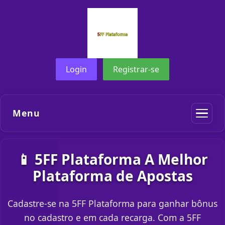
Login
Registrar-se
Menu
📱 5FF Plataforma A Melhor
Plataforma de Apostas
Cadastre-se na 5FF Plataforma para ganhar bônus
no cadastro e em cada recarga. Com a 5FF