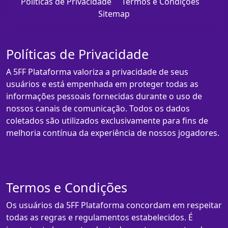
Políticas de Privacidade
Termos e Condições
Sitemap
Políticas de Privacidade
A 5FF Plataforma valoriza a privacidade de seus
usuários e está empenhada em proteger todas as
informações pessoais fornecidas durante o uso de
nossos canais de comunicação. Todos os dados
coletados são utilizados exclusivamente para fins de
melhoria contínua da experiência de nossos jogadores.
Termos e Condições
Os usuários da 5FF Plataforma concordam em respeitar
todas as regras e regulamentos estabelecidos. É