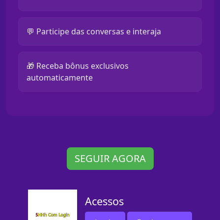
💬 Participe das conversas e interaja
🎁 Receba bônus exclusivos
automaticamente
SEGUIR AGORA
Acessos