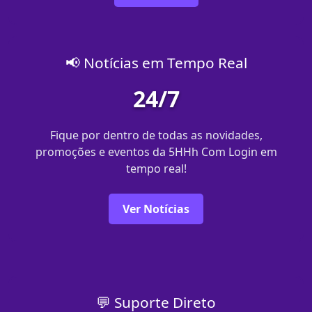
📢 Notícias em Tempo Real
24/7
Fique por dentro de todas as novidades,
promoções e eventos da 5HHh Com Login em
tempo real!
Ver Notícias
💬 Suporte Direto