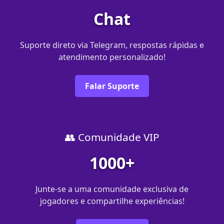
Chat
Suporte direto via Telegram, respostas rápidas e
atendimento personalizado!
Falar Suporte
👥 Comunidade VIP
1000+
Junte-se a uma comunidade exclusiva de
jogadores e compartilhe experiências!