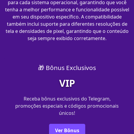
para cada sistema operacional, garantindo que você
tenha a melhor performance e funcionalidade possível
em seu dispositivo específico. A compatibilidade
também inclui suporte para diferentes resoluções de
tela e densidades de pixel, garantindo que o conteúdo
seja sempre exibido corretamente.
🎁 Bônus Exclusivos
VIP
Receba bônus exclusivos do Telegram,
promoções especiais e códigos promocionais
únicos!
Ver Bônus