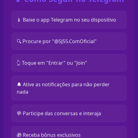
📱 Baixe o app Telegram no seu dispositivo
🔍 Procure por "@5J55.ComOficial"
👆 Toque em "Entrar" ou "Join"
🔔 Ative as notificações para não perder
nada
💬 Participe das conversas e interaja
🎁 Receba bônus exclusivos