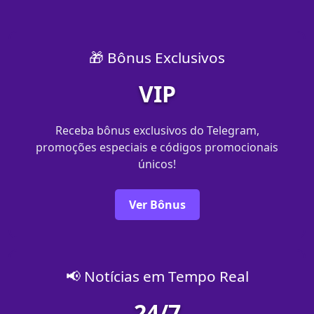
🎁 Bônus Exclusivos
VIP
Receba bônus exclusivos do Telegram,
promoções especiais e códigos promocionais
únicos!
Ver Bônus
📢 Notícias em Tempo Real
24/7