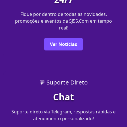
Fique por dentro de todas as novidades,
promoções e eventos da 5J55.Com em tempo
real!
Ver Notícias
💬 Suporte Direto
Chat
Suporte direto via Telegram, respostas rápidas e
atendimento personalizado!