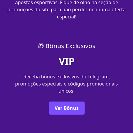
apostas esportivas. Fique de olho na seção de
promoções do site para não perder nenhuma oferta
especial!
🎁 Bônus Exclusivos
VIP
Receba bônus exclusivos do Telegram,
promoções especiais e códigos promocionais
únicos!
Ver Bônus