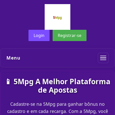
Login
Registrar-se
Menu
📱 5Mpg A Melhor Plataforma
de Apostas
Cadastre-se na 5Mpg para ganhar bônus no
cadastro e em cada recarga. Com a 5Mpg, você