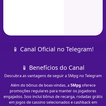
📱 Canal Oficial no Telegram!
📱 Benefícios do Canal
Descubra as vantagens de seguir a 5Mpg no Telegram
Além do bônus de boas-vindas, a
5Mpg
oferece
promoções regulares para manter os jogadores
engajados. Isso inclui bônus de recarga, rodadas grátis
em jogos de cassino selecionados e cashback em