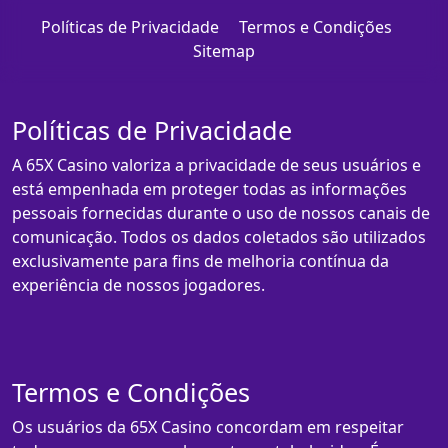
Políticas de Privacidade
Termos e Condições
Sitemap
Políticas de Privacidade
A 65X Casino valoriza a privacidade de seus usuários e
está empenhada em proteger todas as informações
pessoais fornecidas durante o uso de nossos canais de
comunicação. Todos os dados coletados são utilizados
exclusivamente para fins de melhoria contínua da
experiência de nossos jogadores.
Termos e Condições
Os usuários da 65X Casino concordam em respeitar