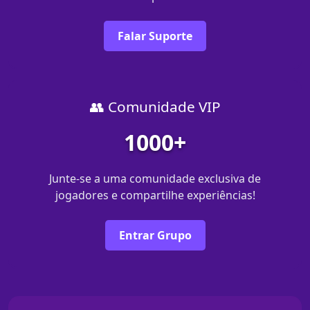
Falar Suporte
👥 Comunidade VIP
1000+
Junte-se a uma comunidade exclusiva de
jogadores e compartilhe experiências!
Entrar Grupo