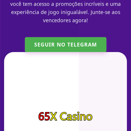
você tem acesso a promoções incríveis e uma
experiência de jogo inigualável. Junte-se aos
vencedores agora!
SEGUIR NO TELEGRAM