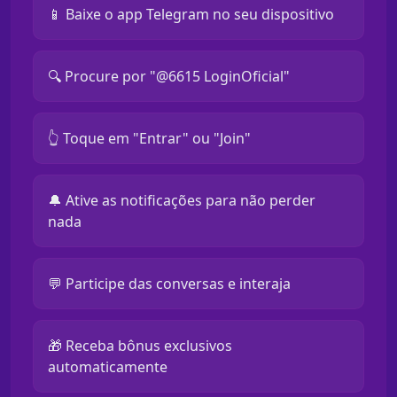
📱 Baixe o app Telegram no seu dispositivo
🔍 Procure por "@6615 LoginOficial"
👆 Toque em "Entrar" ou "Join"
🔔 Ative as notificações para não perder
nada
💬 Participe das conversas e interaja
🎁 Receba bônus exclusivos
automaticamente