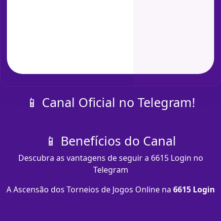
📱 Canal Oficial no Telegram!
📱 Benefícios do Canal
Descubra as vantagens de seguir a 6615 Login no
Telegram
A Ascensão dos Torneios de Jogos Online na
6615 Login