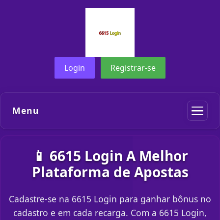
Login
Registrar-se
Menu
📱 6615 Login A Melhor
Plataforma de Apostas
Cadastre-se na 6615 Login para ganhar bônus no
cadastro e em cada recarga. Com a 6615 Login,