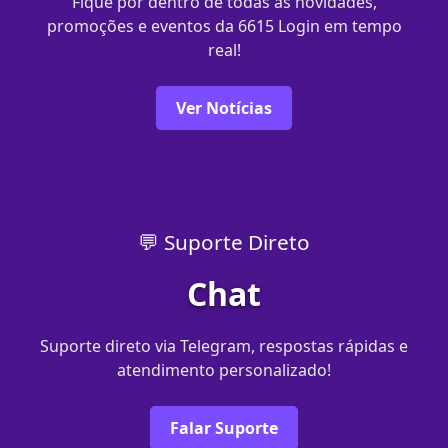
Fique por dentro de todas as novidades,
promoções e eventos da 6615 Login em tempo
real!
Ver Notícias
💬 Suporte Direto
Chat
Suporte direto via Telegram, respostas rápidas e
atendimento personalizado!
Falar Suporte