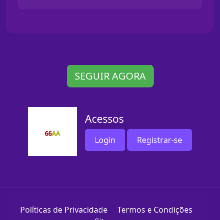
SEGUIR AGORA
Acessos
Login
Registrar-se
Políticas de Privacidade
Termos e Condições