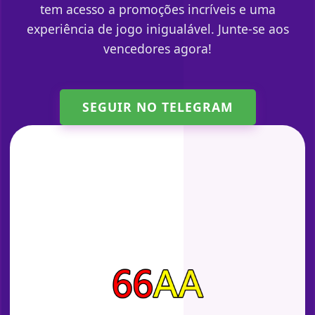
tem acesso a promoções incríveis e uma
experiência de jogo inigualável. Junte-se aos
vencedores agora!
SEGUIR NO TELEGRAM