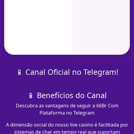
📱 Canal Oficial no Telegram!
📱 Benefícios do Canal
Descubra as vantagens de seguir a 66Br Com
Plataforma no Telegram
A dimensão social do nosso live casino é facilitada por
sistemas de chat em tempo real que suportam