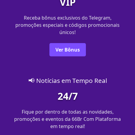
VIP
Receba bônus exclusivos do Telegram,
promoções especiais e códigos promocionais
únicos!
Ver Bônus
📢 Notícias em Tempo Real
24/7
Fique por dentro de todas as novidades,
promoções e eventos da 66Br Com Plataforma
em tempo real!