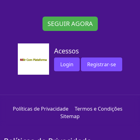
SEGUIR AGORA
Acessos
Login
Registrar-se
Políticas de Privacidade
Termos e Condições
Sitemap