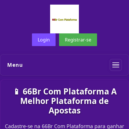
Login
Registrar-se
Menu
📱 66Br Com Plataforma A
Melhor Plataforma de
Apostas
Cadastre-se na 66Br Com Plataforma para ganhar