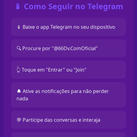
📱 Como Seguir no Telegram
📱 Baixe o app Telegram no seu dispositivo
🔍 Procure por "@66Dv.ComOficial"
👆 Toque em "Entrar" ou "Join"
🔔 Ative as notificações para não perder
nada
💬 Participe das conversas e interaja