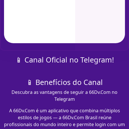
📱 Canal Oficial no Telegram!
📱 Benefícios do Canal
Descubra as vantagens de seguir a 66Dv.Com no
Telegram
A 66Dv.Com é um aplicativo que combina múltiplos
estilos de jogos — a 66Dv.Com Brasil reúne
profissionais do mundo inteiro e permite login com um