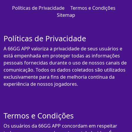
Políticas de Privacidade
Termos e Condições
Sitemap
Políticas de Privacidade
A 66GG APP valoriza a privacidade de seus usuários e
está empenhada em proteger todas as informações
pessoais fornecidas durante o uso de nossos canais de
comunicação. Todos os dados coletados são utilizados
exclusivamente para fins de melhoria contínua da
experiência de nossos jogadores.
Termos e Condições
Os usuários da 66GG APP concordam em respeitar