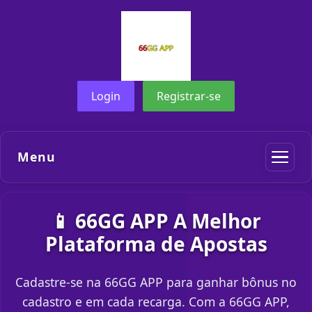
Login
Registrar-se
Menu
📱 66GG APP A Melhor
Plataforma de Apostas
Cadastre-se na 66GG APP para ganhar bônus no
cadastro e em cada recarga. Com a 66GG APP,