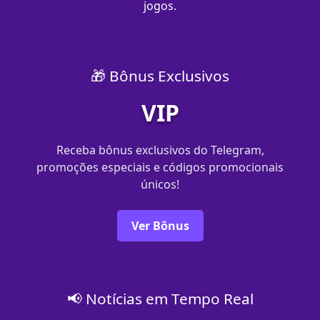
jogos.
🎁 Bônus Exclusivos
VIP
Receba bônus exclusivos do Telegram,
promoções especiais e códigos promocionais
únicos!
Ver Bônus
📢 Notícias em Tempo Real