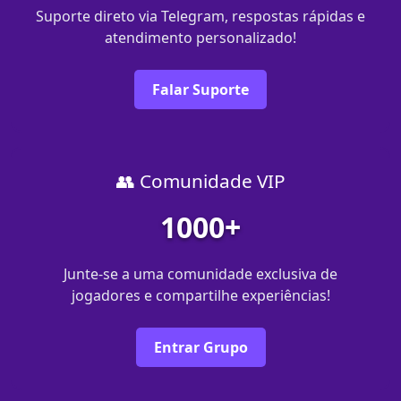
Suporte direto via Telegram, respostas rápidas e
atendimento personalizado!
Falar Suporte
👥 Comunidade VIP
1000+
Junte-se a uma comunidade exclusiva de
jogadores e compartilhe experiências!
Entrar Grupo