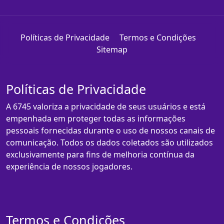
Políticas de Privacidade
Termos e Condições
Sitemap
Políticas de Privacidade
A 6745 valoriza a privacidade de seus usuários e está
empenhada em proteger todas as informações
pessoais fornecidas durante o uso de nossos canais de
comunicação. Todos os dados coletados são utilizados
exclusivamente para fins de melhoria contínua da
experiência de nossos jogadores.
Termos e Condições