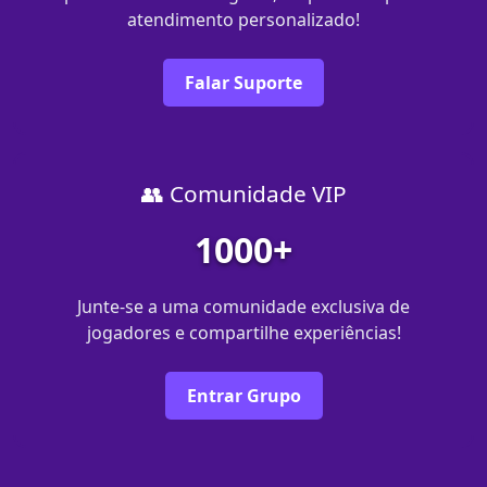
atendimento personalizado!
Falar Suporte
👥 Comunidade VIP
1000+
Junte-se a uma comunidade exclusiva de
jogadores e compartilhe experiências!
Entrar Grupo