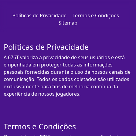
Políticas de Privacidade
Termos e Condições
Sitemap
Políticas de Privacidade
A 676T valoriza a privacidade de seus usuários e está
empenhada em proteger todas as informações
pessoais fornecidas durante o uso de nossos canais de
comunicação. Todos os dados coletados são utilizados
exclusivamente para fins de melhoria contínua da
experiência de nossos jogadores.
Termos e Condições