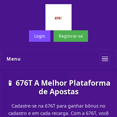
Login
Registrar-se
Menu
📱 676T A Melhor Plataforma
de Apostas
Cadastre-se na 676T para ganhar bônus no
cadastro e em cada recarga. Com a 676T, você