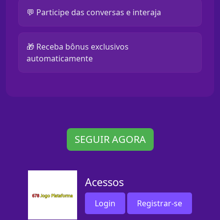
💬 Participe das conversas e interaja
🎁 Receba bônus exclusivos
automaticamente
SEGUIR AGORA
Acessos
Login
Registrar-se