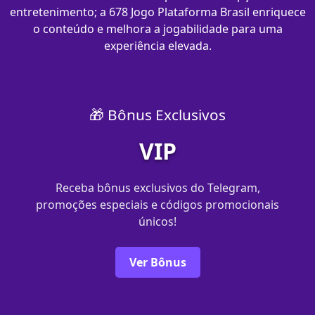
entretenimento; a 678 Jogo Plataforma Brasil enriquece
o conteúdo e melhora a jogabilidade para uma
experiência elevada.
🎁 Bônus Exclusivos
VIP
Receba bônus exclusivos do Telegram,
promoções especiais e códigos promocionais
únicos!
Ver Bônus