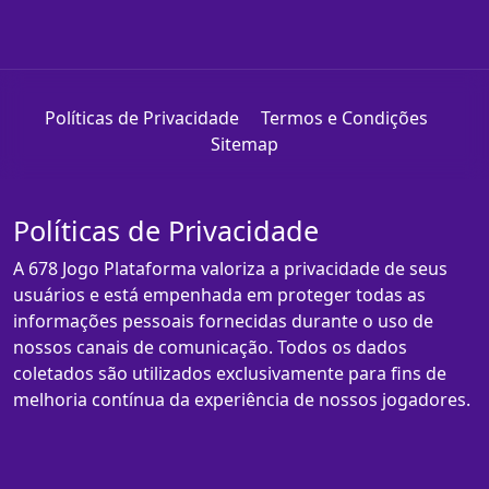
Políticas de Privacidade
Termos e Condições
Sitemap
Políticas de Privacidade
A 678 Jogo Plataforma valoriza a privacidade de seus
usuários e está empenhada em proteger todas as
informações pessoais fornecidas durante o uso de
nossos canais de comunicação. Todos os dados
coletados são utilizados exclusivamente para fins de
melhoria contínua da experiência de nossos jogadores.