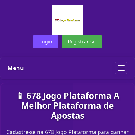
Login
Registrar-se
Menu
📱 678 Jogo Plataforma A
Melhor Plataforma de
Apostas
Cadastre-se na 678 Jogo Plataforma para ganhar