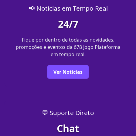
📢 Notícias em Tempo Real
24/7
Fique por dentro de todas as novidades,
promoções e eventos da 678 Jogo Plataforma
em tempo real!
Ver Notícias
💬 Suporte Direto
Chat