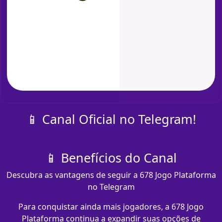
📱 Canal Oficial no Telegram!
📱 Benefícios do Canal
Descubra as vantagens de seguir a 678 Jogo Plataforma
no Telegram
Para conquistar ainda mais jogadores, a 678 Jogo
Plataforma continua a expandir suas opções de