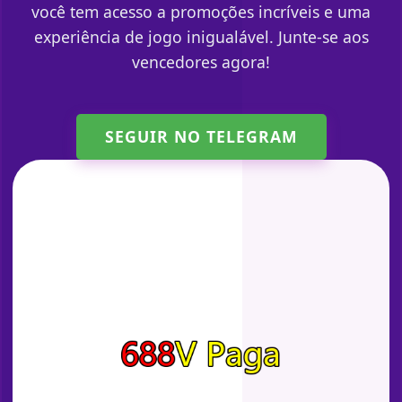
você tem acesso a promoções incríveis e uma
experiência de jogo inigualável. Junte-se aos
vencedores agora!
SEGUIR NO TELEGRAM