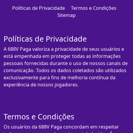
Políticas de Privacidade
Termos e Condições
Sitemap
Políticas de Privacidade
A 688V Paga valoriza a privacidade de seus usuários e
está empenhada em proteger todas as informações
pessoais fornecidas durante o uso de nossos canais de
comunicação. Todos os dados coletados são utilizados
exclusivamente para fins de melhoria contínua da
experiência de nossos jogadores.
Termos e Condições
Os usuários da 688V Paga concordam em respeitar