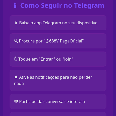
📱 Como Seguir no Telegram
📱 Baixe o app Telegram no seu dispositivo
🔍 Procure por "@688V PagaOficial"
👆 Toque em "Entrar" ou "Join"
🔔 Ative as notificações para não perder
nada
💬 Participe das conversas e interaja