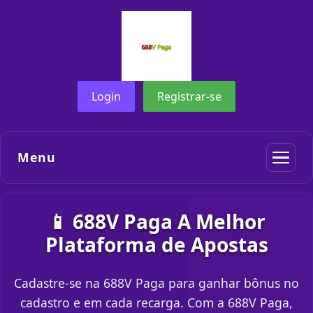
Login
Registrar-se
Menu
📱 688V Paga A Melhor
Plataforma de Apostas
Cadastre-se na 688V Paga para ganhar bônus no
cadastro e em cada recarga. Com a 688V Paga,