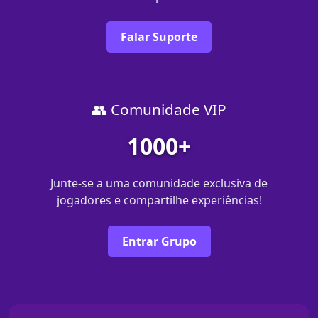
Falar Suporte
👥 Comunidade VIP
1000+
Junte-se a uma comunidade exclusiva de
jogadores e compartilhe experiências!
Entrar Grupo