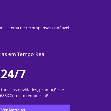
 um sistema de recompensas confiável.
cias em Tempo Real
24/7
e todas as novidades, promoções e
 688X.Com em tempo real!
Ver Notícias