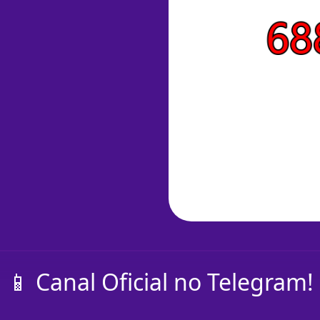
📱 Canal Oficial no Telegram!