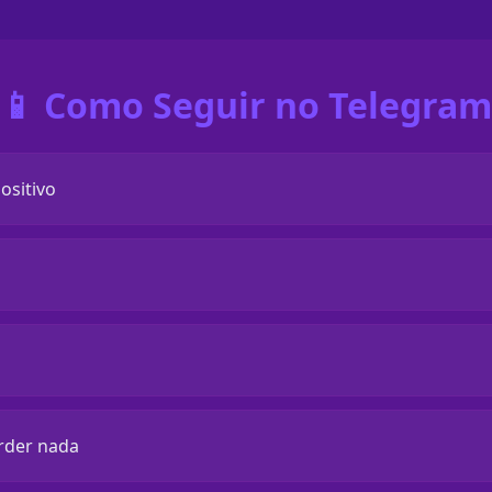
📱 Como Seguir no Telegram
ositivo
erder nada