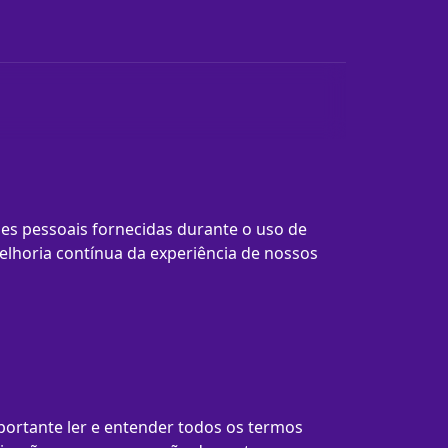
es pessoais fornecidas durante o uso de
elhoria contínua da experiência de nossos
ortante ler e entender todos os termos