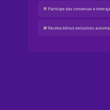
💬 Participe das conversas e interaj
🎁 Receba bônus exclusivos autom