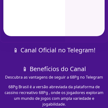
📱 Canal Oficial no Telegram!
📱 Benefícios do Canal
Descubra as vantagens de seguir a 68Pg no Telegram
68Pg Brasil é a versão abreviada da plataforma de
cassino recreativo 68Pg , onde os jogadores exploram
um mundo de jogos com ampla variedade e
jogabilidade.