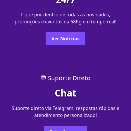
Fique por dentro de todas as novidades,
promoções e eventos da 68Pg em tempo real!
Ver Notícias
💬 Suporte Direto
Chat
Suporte direto via Telegram, respostas rápidas e
atendimento personalizado!