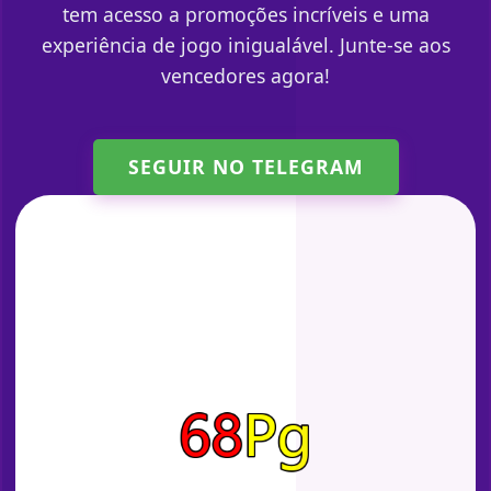
tem acesso a promoções incríveis e uma
experiência de jogo inigualável. Junte-se aos
vencedores agora!
SEGUIR NO TELEGRAM