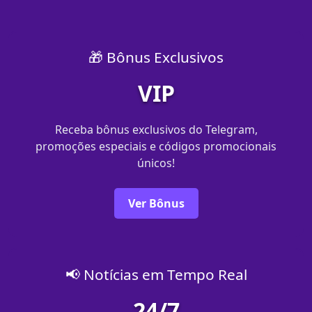
🎁 Bônus Exclusivos
VIP
Receba bônus exclusivos do Telegram,
promoções especiais e códigos promocionais
únicos!
Ver Bônus
📢 Notícias em Tempo Real
24/7