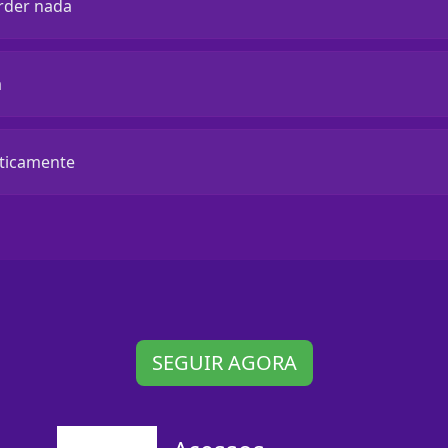
erder nada
a
aticamente
SEGUIR AGORA