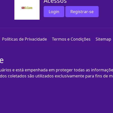
Acessos
Login
Registrar-se
Políticas de Privacidade
Termos e Condições
Sitemap
de
suários e está empenhada em proteger todas as informaçõe
os coletados são utilizados exclusivamente para fins de m