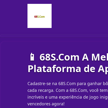
📱 68S.Com A Me
Plataforma de A
Cadastre-se na 68S.Com para ganhar bô
cada recarga. Com a 68S.Com, você tem
incríveis e uma experiência de jogo inig
vencedores agora!