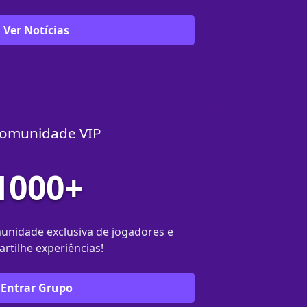
Ver Notícias
Comunidade VIP
1000+
unidade exclusiva de jogadores e
rtilhe experiências!
Entrar Grupo