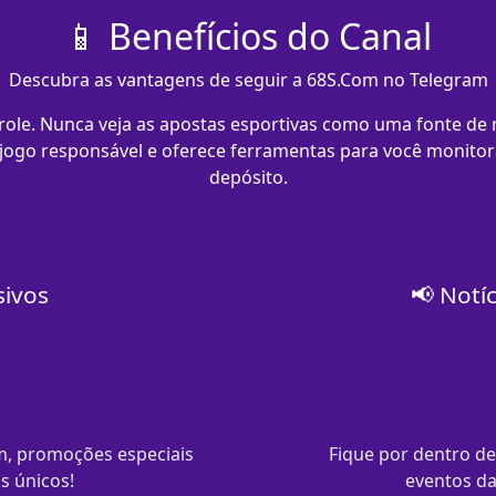
📱 Benefícios do Canal
Descubra as vantagens de seguir a 68S.Com no Telegram
role. Nunca veja as apostas esportivas como uma fonte de
 jogo responsável e oferece ferramentas para você monito
depósito.
sivos
📢 Notí
m, promoções especiais
Fique por dentro d
s únicos!
eventos da