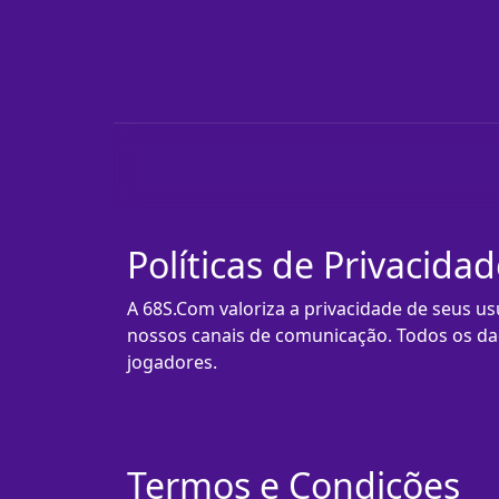
Políticas de Privacida
A 68S.Com valoriza a privacidade de seus u
nossos canais de comunicação. Todos os dad
jogadores.
Termos e Condições