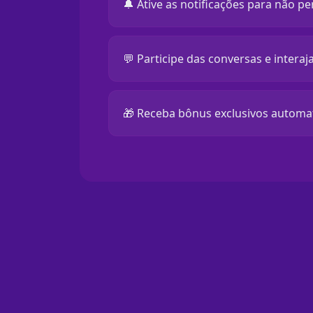
🔔 Ative as notificações para não p
💬 Participe das conversas e interaj
🎁 Receba bônus exclusivos autom