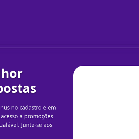
lhor
postas
nus no cadastro e em
 acesso a promoções
ualável. Junte-se aos