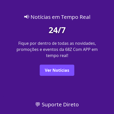
📢 Notícias em Tempo Real
24/7
Fique por dentro de todas as novidades,
promoções e eventos da 68Z Com APP em
tempo real!
Ver Notícias
💬 Suporte Direto