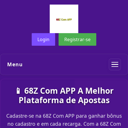
Login
Registrar-se
Menu
📱 68Z Com APP A Melhor
Plataforma de Apostas
Cadastre-se na 68Z Com APP para ganhar bônus
no cadastro e em cada recarga. Com a 68Z Com