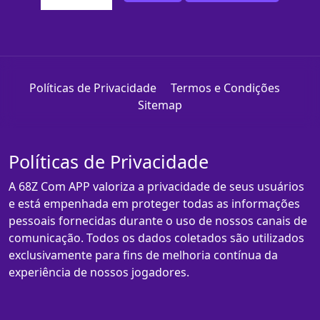
Políticas de Privacidade
Termos e Condições
Sitemap
Políticas de Privacidade
A 68Z Com APP valoriza a privacidade de seus usuários
e está empenhada em proteger todas as informações
pessoais fornecidas durante o uso de nossos canais de
comunicação. Todos os dados coletados são utilizados
exclusivamente para fins de melhoria contínua da
experiência de nossos jogadores.