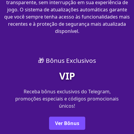
transparente, sem interrupção em sua experiência de
jogo. O sistema de atualizações automáticas garante
que você sempre tenha acesso às funcionalidades mais
recentes e à proteção de segurança mais atualizada
disponível.
🎁 Bônus Exclusivos
VIP
Receba bônus exclusivos do Telegram,
promoções especiais e códigos promocionais
únicos!
Ver Bônus