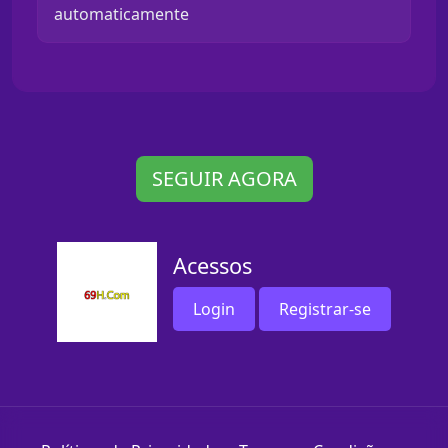
automaticamente
SEGUIR AGORA
Acessos
Login
Registrar-se