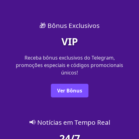
🎁 Bônus Exclusivos
VIP
Receba bônus exclusivos do Telegram,
promoções especiais e códigos promocionais
únicos!
Ver Bônus
📢 Notícias em Tempo Real
24/7